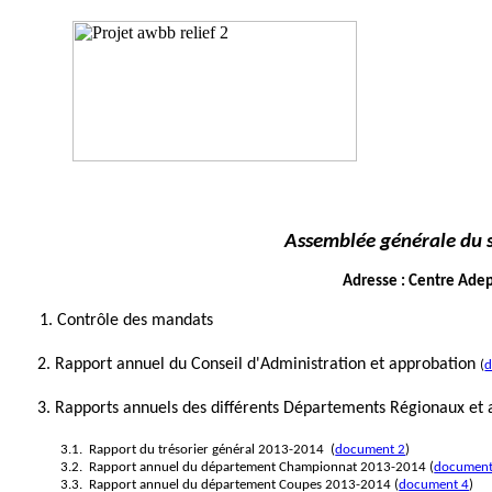
Assemblée générale du 
Adresse : Centre
Adep
1. Contrôle des mandats
2. Rapport annuel du Conseil d'Administration et approbation
(
d
3. Rapports annuels des différents Départements Régionaux et
3.1.
Rapport du trésorier général 2013-2014
(
document 2
)
3.2.
Rapport annuel du département Championnat 2013-2014
(
document
3.3.
Rapport annuel du département Coupes 2013-2014
(
document 4
)