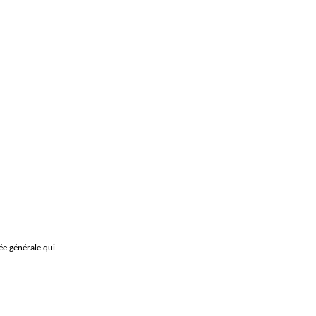
ée générale qui